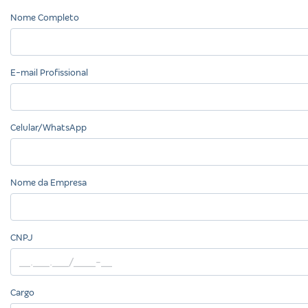
Nome Completo
E-mail Profissional
Celular/WhatsApp
Nome da Empresa
CNPJ
Cargo