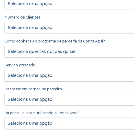
Selecione uma opção
Número de Clientes
Selecione uma opção
Como conheceu o programa de parceria da Conta Azul?
Selecione quantas opções quiser
Serviço prestado
Selecione uma opção
Interesse em tornar-se parceiro
Selecione uma opção
Já possui cliente utilizando a Conta Azul?
Selecione uma opção